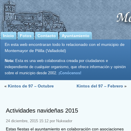
Inicio
Fotos
Contacto
Ayuntamiento
En esta web encontraran todo lo relacionado con el municipio de
Montemayor de Pililla (Valladolid)
Nota:
Esta es una web colaborativa creada por ciudadanos e
independiente de cualquier organismo, que ofrece información y opinión
sobre el municipio desde 2002.
¡Conócenos!
«
Kintos de 97 – Octubre
Kintos del 97 – Febrero
»
Actividades navideñas 2015
24 diciembre, 2015 15:12 por Nukeador
Estas fiestas el ayuntamiento en colaboración con asociaciones