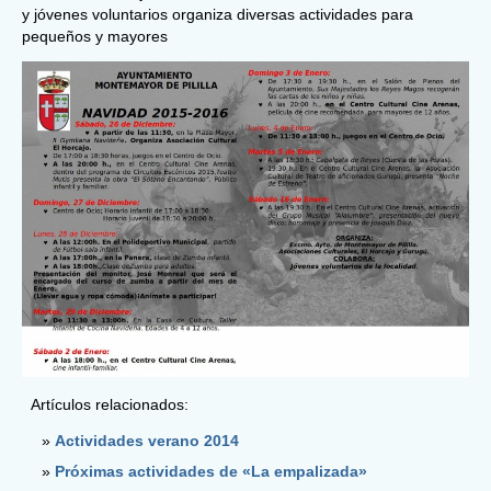
y jóvenes voluntarios organiza diversas actividades para
pequeños y mayores
Artículos relacionados:
Actividades verano 2014
Próximas actividades de «La empalizada»