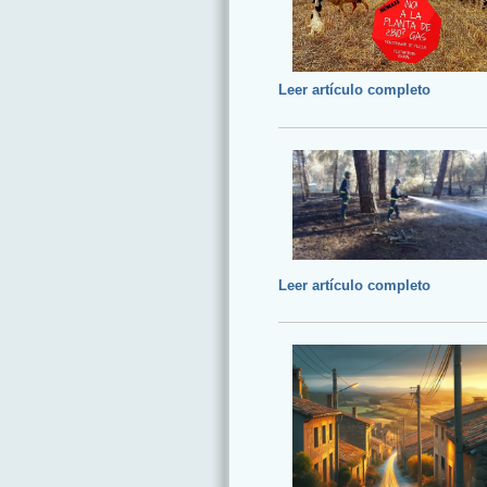
Leer artículo completo
Leer artículo completo