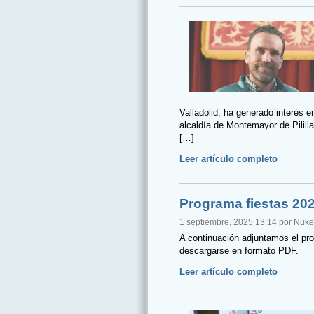
Valladolid, ha generado interés e
alcaldía de Montemayor de Pililla
[…]
Leer artículo completo
Programa fiestas 20
1 septiembre, 2025 13:14 por Nuk
A continuación adjuntamos el pro
descargarse en formato PDF.
Leer artículo completo