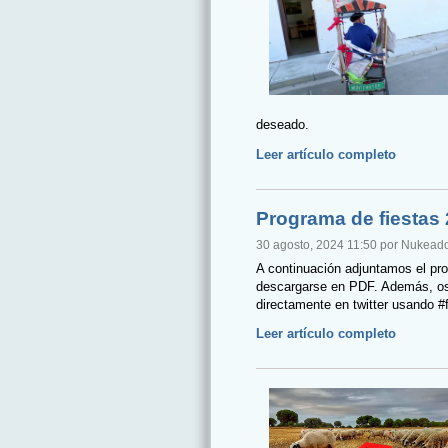
deseado.
Leer artículo completo
Programa de fiestas
30 agosto, 2024 11:50 por Nukead
A continuación adjuntamos el pro
descargarse en PDF. Además, os 
directamente en twitter usando #
Leer artículo completo