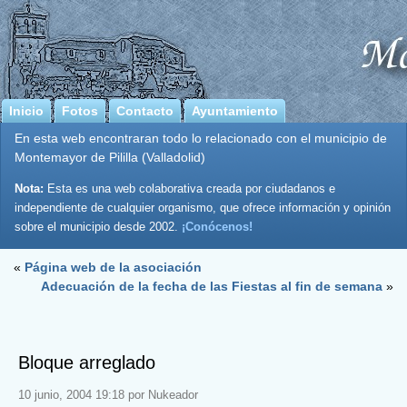
Inicio
Fotos
Contacto
Ayuntamiento
En esta web encontraran todo lo relacionado con el municipio de
Montemayor de Pililla (Valladolid)
Nota:
Esta es una web colaborativa creada por ciudadanos e
independiente de cualquier organismo, que ofrece información y opinión
sobre el municipio desde 2002.
¡Conócenos!
«
Página web de la asociación
Adecuación de la fecha de las Fiestas al fin de semana
»
Bloque arreglado
10 junio, 2004 19:18 por Nukeador