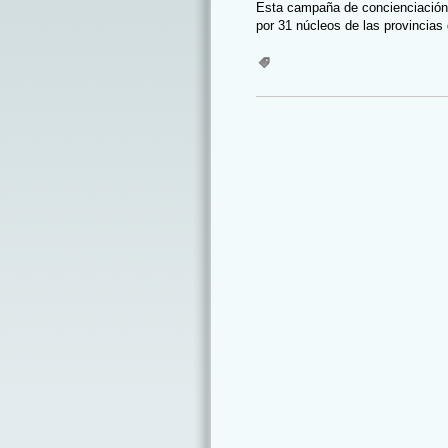
Esta campaña de concienciación 
por 31 núcleos de las provincias