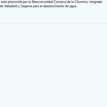
esta promovida por la Mancomunidad Comarca de la Churrería, integrada
 de Valladolid y Segovia para el abastecimiento de agua.