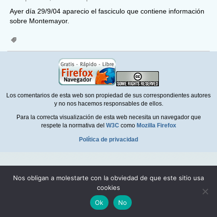
Ayer día 29/9/04 aparecio el fasciculo que contiene información
sobre Montemayor.
Los comentarios de esta web son propiedad de sus correspondientes autores
y no nos hacemos responsables de ellos.
Para la correcta visualización de esta web necesita un navegador que
respete la normativa del
W3C
como
Mozilla Firefox
Política de privacidad
Nos obligan a molestarte con la obviedad de que este sitio usa
cookies
Ok
No