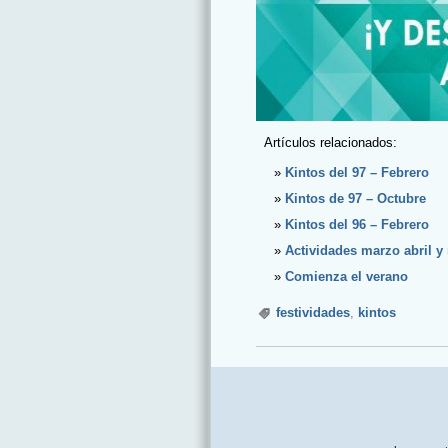
Artículos relacionados:
Kintos del 97 – Febrero
Kintos de 97 – Octubre
Kintos del 96 – Febrero
Actividades marzo abril y
Comienza el verano
festividades
,
kintos