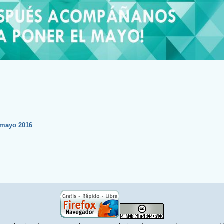
 mayo 2016