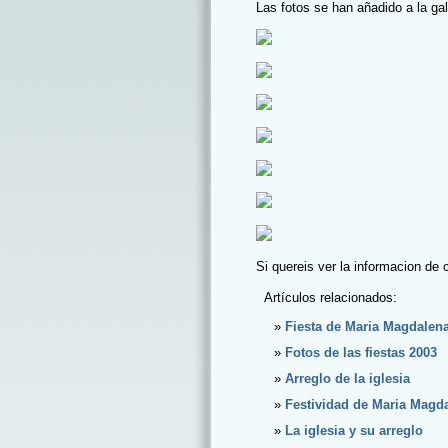
Las fotos se han añadido a la gal
Si quereis ver la informacion de 
Artículos relacionados:
Fiesta de Maria Magdalen
Fotos de las fiestas 2003
Arreglo de la iglesia
Festividad de Maria Magd
La iglesia y su arreglo