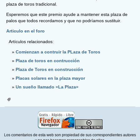
plaza de toros tradicional.
Esperemos que este premio ayude a mantener esta plaza de
palos que todos recordamos y que no podríamos sustituir.
Articulo en el foro
Artículos relacionados:
Comienzan a contruir la PLaza de Toros
Plaza de toros en contrucción
Plaza de Toros en construcción
Placas solares en la plaza mayor
Un sueño llamado «La Plaza»
Los comentarios de esta web son propiedad de sus correspondientes autores