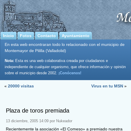
Inicio
Fotos
Contacto
Ayuntamiento
En esta web encontraran todo lo relacionado con el municipio de
Montemayor de Pililla (Valladolid)
Nota:
Esta es una web colaborativa creada por ciudadanos e
independiente de cualquier organismo, que ofrece información y opinión
sobre el municipio desde 2002.
¡Conócenos!
«
20000 visitas
Virus en tu MSN
»
Plaza de toros premiada
13 diciembre, 2005 14:09 por Nukeador
Recientemente la asociación «El Comeso» a premiado nuestra