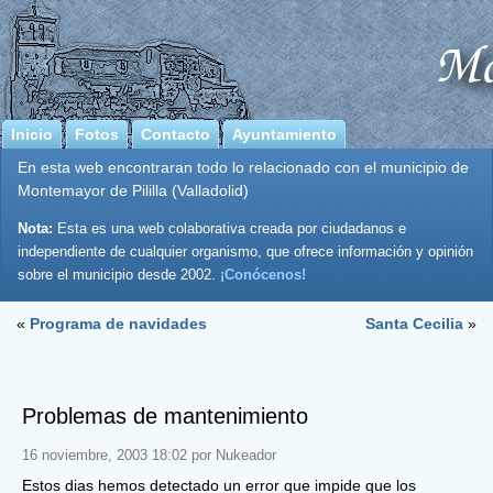
Inicio
Fotos
Contacto
Ayuntamiento
En esta web encontraran todo lo relacionado con el municipio de
Montemayor de Pililla (Valladolid)
Nota:
Esta es una web colaborativa creada por ciudadanos e
independiente de cualquier organismo, que ofrece información y opinión
sobre el municipio desde 2002.
¡Conócenos!
«
Programa de navidades
Santa Cecilia
»
Problemas de mantenimiento
16 noviembre, 2003 18:02 por Nukeador
Estos dias hemos detectado un error que impide que los