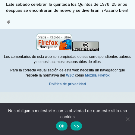
Este sabado celebran la quintada los Quintos de 1978, 25 años
despues se encontrarán de nuevo y se divertirán. ¡Pasarlo bien!
Los comentarios de esta web son propiedad de sus correspondientes autores
y no nos hacemos responsables de ellos.
Para la correcta visualización de esta web necesita un navegador que
respete la normativa del
W3C
como
Mozilla Firefox
Política de privacidad
Nos obligan a molestarte con la obviedad de que este sitio usa
cookies
Ok
No