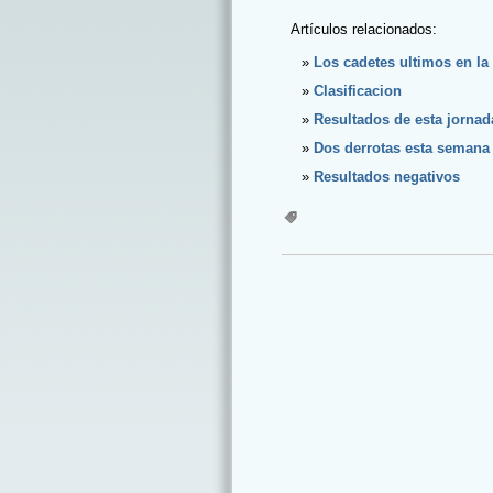
Artículos relacionados:
Los cadetes ultimos en la 
Clasificacion
Resultados de esta jornad
Dos derrotas esta semana
Resultados negativos