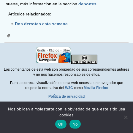
suerte, más informacion en la seccion
deportes
Artículos relacionados:
Dos derrotas esta semana
Los comentarios de esta web son propiedad de sus correspondientes autores
y no nos hacemos responsables de ellos.
Para la correcta visualización de esta web necesita un navegador que
respete la normativa del
W3C
como
Mozilla Firefox
Política de privacidad
Nos obligan a molestarte con la obviedad de que este sitio usa
cookies
Ok
No