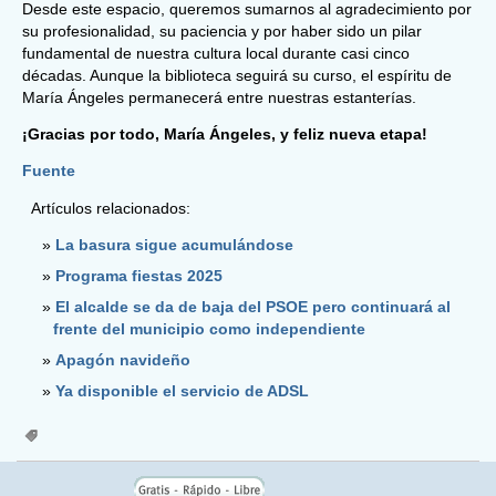
Desde este espacio, queremos sumarnos al agradecimiento por
su profesionalidad, su paciencia y por haber sido un pilar
fundamental de nuestra cultura local durante casi cinco
décadas. Aunque la biblioteca seguirá su curso, el espíritu de
María Ángeles permanecerá entre nuestras estanterías.
¡Gracias por todo, María Ángeles, y feliz nueva etapa!
Fuente
Artículos relacionados:
La basura sigue acumulándose
Programa fiestas 2025
El alcalde se da de baja del PSOE pero continuará al
frente del municipio como independiente
Apagón navideño
Ya disponible el servicio de ADSL