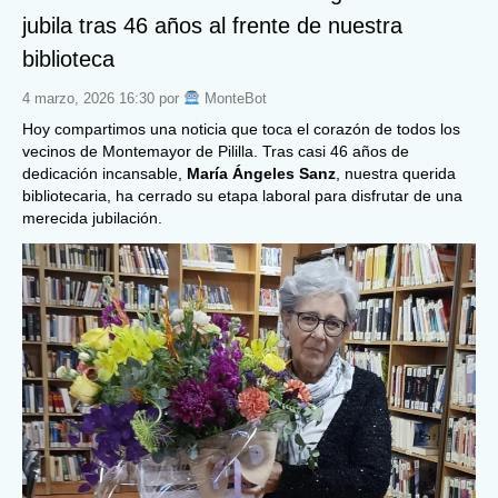
jubila tras 46 años al frente de nuestra
biblioteca
4 marzo, 2026 16:30 por
MonteBot
Hoy compartimos una noticia que toca el corazón de todos los
vecinos de Montemayor de Pililla. Tras casi 46 años de
dedicación incansable,
María Ángeles Sanz
, nuestra querida
bibliotecaria, ha cerrado su etapa laboral para disfrutar de una
merecida jubilación.