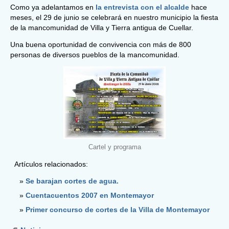
Como ya adelantamos en
la entrevista con el alcalde
hace
meses, el 29 de junio se celebrará en nuestro municipio la fiesta
de la mancomunidad de Villa y Tierra antigua de Cuellar.
Una buena oportunidad de convivencia con más de 800
personas de diversos pueblos de la mancomunidad.
Cartel y programa
Artículos relacionados:
Se barajan cortes de agua.
Cuentacuentos 2007 en Montemayor
Primer concurso de cortes de la Villa de Montemayor