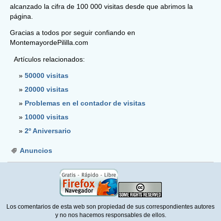
alcanzado la cifra de 100 000 visitas desde que abrimos la
página.
Gracias a todos por seguir confiando en
MontemayordePililla.com
Artículos relacionados:
50000 visitas
20000 visitas
Problemas en el contador de visitas
10000 visitas
2º Aniversario
Anuncios
Los comentarios de esta web son propiedad de sus correspondientes autores
y no nos hacemos responsables de ellos.