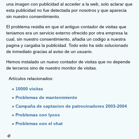
una imagen con publicidad al acceder a la web, solo aclarar que
esta publicidad no fue detectada por nosotros y que aparecia
sin nuestro consentimiento.
El problema residia en que el antiguo contador de visitas que
teniamos era un servicio externo ofrecido por otra empresa la
cual, sin nuestro consentimiento, añadia un codigo a nuestra
pagina y cargaba la publicidad. Todo esto ha sido solucionado
de inmediato gracias al aviso de un usuario.
Hemos instalado un nuevo contador de visitas que no depende
de terceros sino de nuestro monitor de visitas.
Artículos relacionados:
10000 visitas
Problemas de mantenimiento
Campaña de captacion de patrocinadores 2003-2004
Problemas con lycos
Problemas con el chat