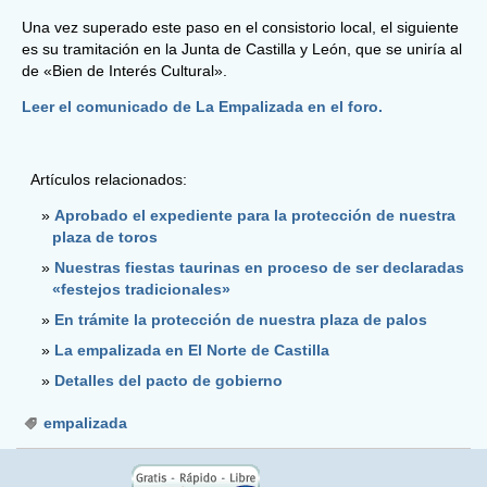
Una vez superado este paso en el consistorio local, el siguiente
es su tramitación en la Junta de Castilla y León, que se uniría al
de «Bien de Interés Cultural».
Leer el comunicado de La Empalizada en el foro.
Artículos relacionados:
Aprobado el expediente para la protección de nuestra
plaza de toros
Nuestras fiestas taurinas en proceso de ser declaradas
«festejos tradicionales»
En trámite la protección de nuestra plaza de palos
La empalizada en El Norte de Castilla
Detalles del pacto de gobierno
empalizada