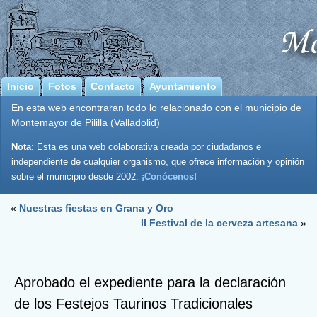
Inicio
Fotos
Contacto
Ayuntamiento
En esta web encontraran todo lo relacionado con el municipio de
Montemayor de Pililla (Valladolid)
Nota:
Esta es una web colaborativa creada por ciudadanos e
independiente de cualquier organismo, que ofrece información y opinión
sobre el municipio desde 2002.
¡Conócenos!
«
Nuestras fiestas en Grana y Oro
II Festival de la cerveza artesana
»
Aprobado el expediente para la declaración
de los Festejos Taurinos Tradicionales