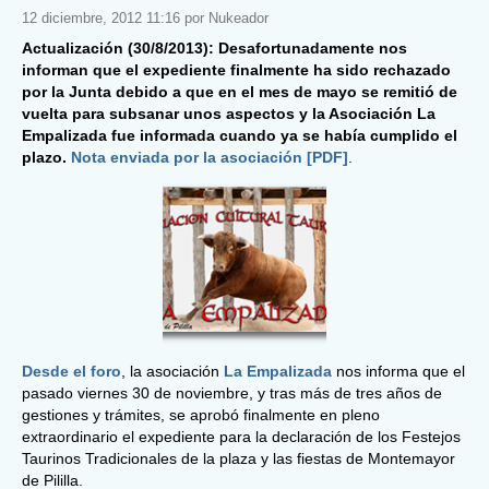
12 diciembre, 2012 11:16 por Nukeador
Actualización (30/8/2013): Desafortunadamente nos
informan que el expediente finalmente ha sido rechazado
por la Junta debido a que en el mes de mayo se remitió de
vuelta para subsanar unos aspectos y la Asociación La
Empalizada fue informada cuando ya se había cumplido el
plazo.
Nota enviada por la asociación [PDF]
.
Desde el foro
, la asociación
La Empalizada
nos informa que el
pasado viernes 30 de noviembre, y tras más de tres años de
gestiones y trámites, se aprobó finalmente en pleno
extraordinario el expediente para la declaración de los Festejos
Taurinos Tradicionales de la plaza y las fiestas de Montemayor
de Pililla.