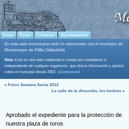
Inicio
Fotos
Contacto
Ayuntamiento
En esta web encontraran todo lo relacionado con el municipio de
Montemayor de Pililla (Valladolid)
Nota:
Esta es una web colaborativa creada por ciudadanos e
independiente de cualquier organismo, que ofrece información y opinión
sobre el municipio desde 2002.
¡Conócenos!
«
Fotos Semana Santa 2010
La calle de la discordia, los hechos
»
Aprobado el expediente para la protección de
nuestra plaza de toros