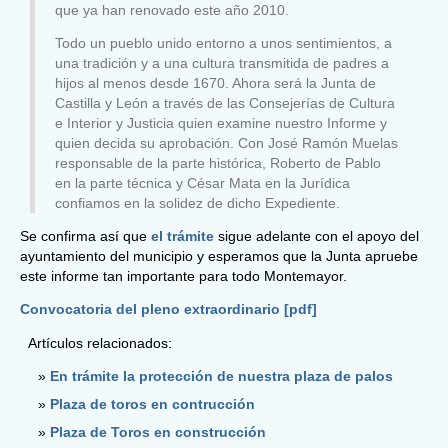
que ya han renovado este año 2010.
Todo un pueblo unido entorno a unos sentimientos, a
una tradición y a una cultura transmitida de padres a
hijos al menos desde 1670. Ahora será la Junta de
Castilla y León a través de las Consejerías de Cultura
e Interior y Justicia quien examine nuestro Informe y
quien decida su aprobación. Con José Ramón Muelas
responsable de la parte histórica, Roberto de Pablo
en la parte técnica y César Mata en la Jurídica
confiamos en la solidez de dicho Expediente.
Se confirma así que
el trámite
sigue adelante con el apoyo del
ayuntamiento del municipio y esperamos que la Junta apruebe
este informe tan importante para todo Montemayor.
Convocatoria del pleno extraordinario [pdf]
Artículos relacionados:
En trámite la protección de nuestra plaza de palos
Plaza de toros en contrucción
Plaza de Toros en construcción