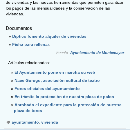
de viviendas y las nuevas herramientas que permiten garantizar
los pagos de las mensualidades y la conservación de las
viviendas.
Documentos
Diptico fomento alquiler de viviendas
.
Ficha para rellenar
.
Fuente:
Ayuntamiento de Montemayor
Artículos relacionados:
El Ayuntamiento pone en marcha su web
Nace Gurugu, asociación cultural de teatro
Foros oficiales del ayuntamiento
En trámite la protección de nuestra plaza de palos
Aprobado el expediente para la protección de nuestra
plaza de toros
ayuntamiento
,
vivienda