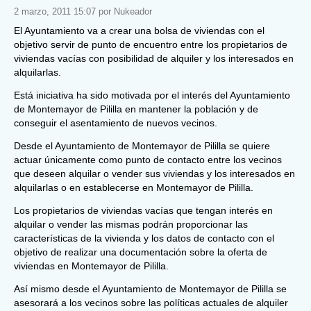
2 marzo, 2011 15:07 por Nukeador
El Ayuntamiento va a crear una bolsa de viviendas con el
objetivo servir de punto de encuentro entre los propietarios de
viviendas vacías con posibilidad de alquiler y los interesados en
alquilarlas.
Está iniciativa ha sido motivada por el interés del Ayuntamiento
de Montemayor de Pililla en mantener la población y de
conseguir el asentamiento de nuevos vecinos.
Desde el Ayuntamiento de Montemayor de Pililla se quiere
actuar únicamente como punto de contacto entre los vecinos
que deseen alquilar o vender sus viviendas y los interesados en
alquilarlas o en establecerse en Montemayor de Pililla.
Los propietarios de viviendas vacías que tengan interés en
alquilar o vender las mismas podrán proporcionar las
características de la vivienda y los datos de contacto con el
objetivo de realizar una documentación sobre la oferta de
viviendas en Montemayor de Pililla.
Así mismo desde el Ayuntamiento de Montemayor de Pililla se
asesorará a los vecinos sobre las políticas actuales de alquiler