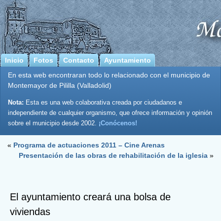
Inicio
Fotos
Contacto
Ayuntamiento
En esta web encontraran todo lo relacionado con el municipio de
Montemayor de Pililla (Valladolid)
Nota:
Esta es una web colaborativa creada por ciudadanos e
independiente de cualquier organismo, que ofrece información y opinión
sobre el municipio desde 2002.
¡Conócenos!
«
Programa de actuaciones 2011 – Cine Arenas
Presentación de las obras de rehabilitación de la iglesia
»
El ayuntamiento creará una bolsa de
viviendas