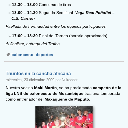
12:30 – 13:00
Concurso de tiros.
13:00 – 14:30
Segunda Semifinal:
Vega Real Peñafiel –
C.B. Carrión
Paellada de hermandad entre los equipos participantes.
17:00 – 18:30
Final del Torneo (horario aproximado)
Al finalizar, entrega del Trofeo.
baloncesto
,
deportes
Triunfos en la cancha africana
miércoles, 23 diciembre 2009 por Nukeador
Nuestro vecino
Iñaki Martín
, se ha proclamado
campeón de la
liga LNB de baloncesto de Mozambique
tras una temporada
como entrenador del
Maxaquene de Maputo.