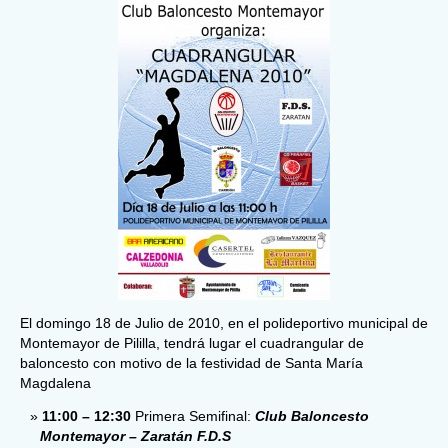
El domingo 18 de Julio de 2010, en el polideportivo municipal de
Montemayor de Pililla, tendrá lugar el cuadrangular de
baloncesto con motivo de la festividad de Santa María
Magdalena
11:00 – 12:30
Primera Semifinal:
Club Baloncesto
Montemayor
– Zaratán F.D.S