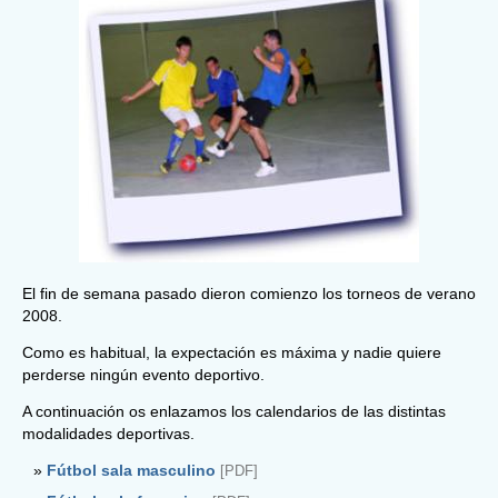
El fin de semana pasado dieron comienzo los torneos de verano
2008.
Como es habitual, la expectación es máxima y nadie quiere
perderse ningún evento deportivo.
A continuación os enlazamos los calendarios de las distintas
modalidades deportivas.
Fútbol sala masculino
[PDF]