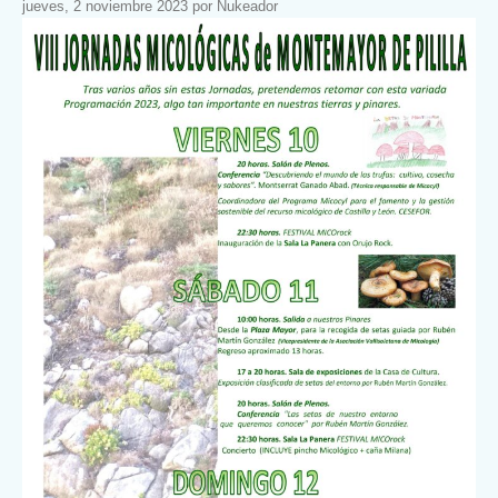
jueves, 2 noviembre 2023 por Nukeador