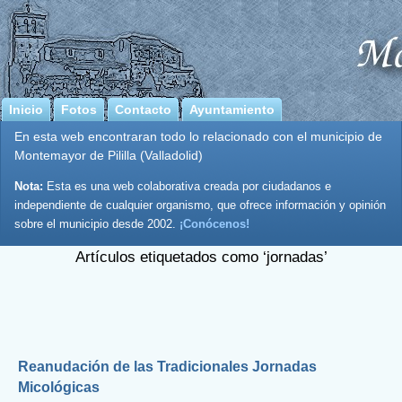
Inicio
Fotos
Contacto
Ayuntamiento
En esta web encontraran todo lo relacionado con el municipio de
Montemayor de Pililla (Valladolid)
Nota:
Esta es una web colaborativa creada por ciudadanos e
independiente de cualquier organismo, que ofrece información y opinión
sobre el municipio desde 2002.
¡Conócenos!
Artículos etiquetados como ‘jornadas’
Reanudación de las Tradicionales Jornadas
Micológicas