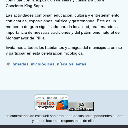
Concierto King Sapo.
Las actividades combinan educación, cultura y entretenimiento,
con charlas, exposiciones, música y gastronomía. Este es un
momento de gran significado para la localidad, reafirmando la
importancia de nuestras tradiciones y del patrimonio natural de
Montemayor de Pililla.
Invitamos a todos los habitantes y amigos del municipio a unirse
y participar en esta celebración micológica.
jornadas
,
micológicas
,
níscalos
,
setas
Los comentarios de esta web son propiedad de sus correspondientes autores
y no nos hacemos responsables de ellos.