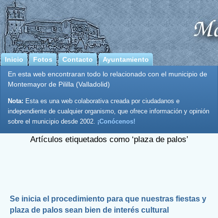
Inicio
Fotos
Contacto
Ayuntamiento
En esta web encontraran todo lo relacionado con el municipio de
Montemayor de Pililla (Valladolid)
Nota:
Esta es una web colaborativa creada por ciudadanos e
independiente de cualquier organismo, que ofrece información y opinión
sobre el municipio desde 2002.
¡Conócenos!
Artículos etiquetados como ‘plaza de palos’
Se inicia el procedimiento para que nuestras fiestas y
plaza de palos sean bien de interés cultural