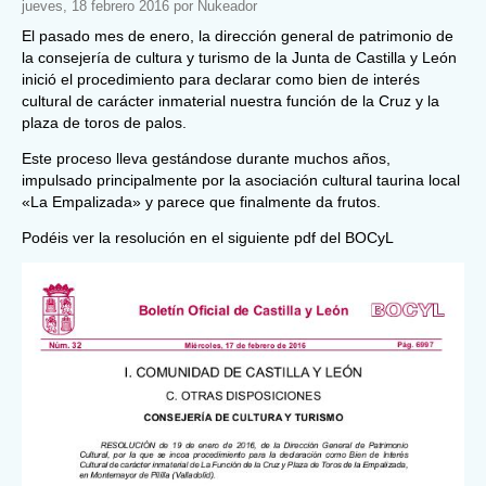
jueves, 18 febrero 2016 por Nukeador
El pasado mes de enero, la dirección general de patrimonio de
la consejería de cultura y turismo de la Junta de Castilla y León
inició el procedimiento para declarar como bien de interés
cultural de carácter inmaterial nuestra función de la Cruz y la
plaza de toros de palos.
Este proceso lleva gestándose durante muchos años,
impulsado principalmente por la asociación cultural taurina local
«La Empalizada» y parece que finalmente da frutos.
Podéis ver la resolución en el siguiente pdf del BOCyL