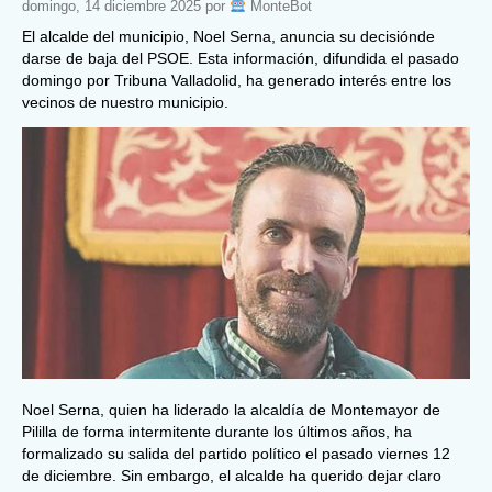
domingo, 14 diciembre 2025 por
MonteBot
El alcalde del municipio, Noel Serna, anuncia su decisiónde
darse de baja del PSOE. Esta información, difundida el pasado
domingo por Tribuna Valladolid, ha generado interés entre los
vecinos de nuestro municipio.
Noel Serna, quien ha liderado la alcaldía de Montemayor de
Pililla de forma intermitente durante los últimos años, ha
formalizado su salida del partido político el pasado viernes 12
de diciembre. Sin embargo, el alcalde ha querido dejar claro