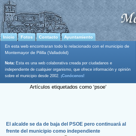
Inicio
Fotos
Contacto
Ayuntamiento
En esta web encontraran todo lo relacionado con el municipio de
Montemayor de Pililla (Valladolid)
Nota:
Esta es una web colaborativa creada por ciudadanos e
independiente de cualquier organismo, que ofrece información y opinión
sobre el municipio desde 2002.
¡Conócenos!
Artículos etiquetados como ‘psoe’
El alcalde se da de baja del PSOE pero continuará al
frente del municipio como independiente