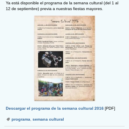
Ya está disponible el programa de la semana cultural (del 1 al
12 de septiembre) previa a nuestras fiestas mayores.
Descargar el programa de la semana cultural 2016
[PDF]
programa
,
semana cultural