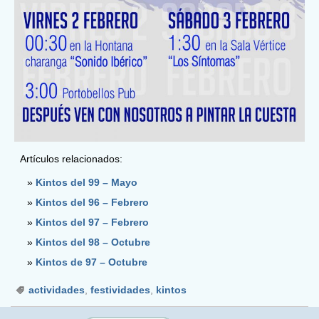
Artículos relacionados:
Kintos del 99 – Mayo
Kintos del 96 – Febrero
Kintos del 97 – Febrero
Kintos del 98 – Octubre
Kintos de 97 – Octubre
actividades
,
festividades
,
kintos