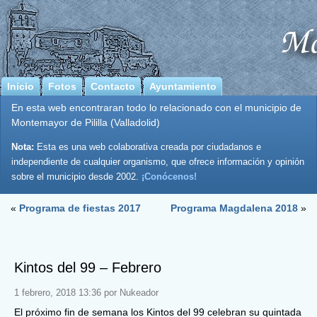
Inicio
Fotos
Contacto
Ayuntamiento
En esta web encontraran todo lo relacionado con el municipio de
Montemayor de Pililla (Valladolid)
Nota:
Esta es una web colaborativa creada por ciudadanos e
independiente de cualquier organismo, que ofrece información y opinión
sobre el municipio desde 2002.
¡Conócenos!
«
Programa de fiestas 2017
Programa Magdalena 2018
»
Kintos del 99 – Febrero
1 febrero, 2018 13:36 por Nukeador
El próximo fin de semana los Kintos del 99 celebran su quintada