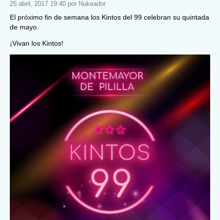
25 abril, 2017 19:40 por Nukeador
El próximo fin de semana los Kintos del 99 celebran su quintada
de mayo.
¡Vivan los Kintos!