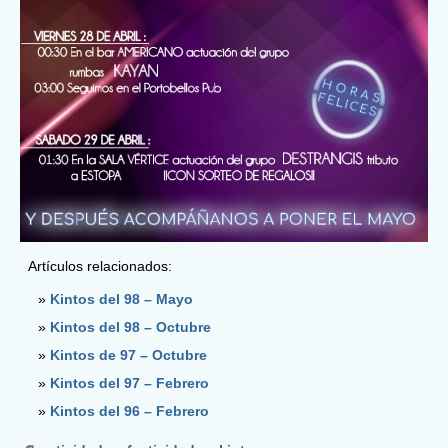
Artículos relacionados:
Kintos del 98 – Mayo
Kintos del 98 – Octubre
Kintos de 97 – Octubre
Kintos del 97 – Febrero
Kintos del 96 – Febrero