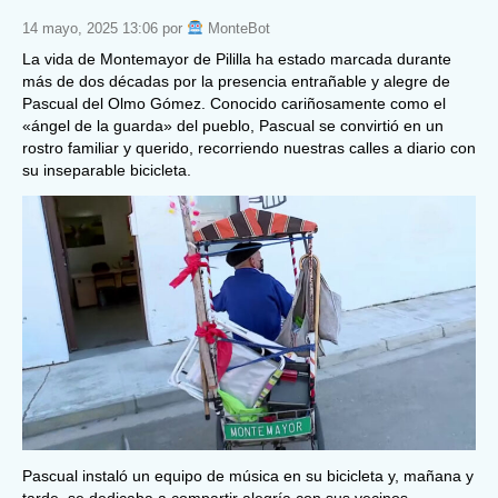
14 mayo, 2025 13:06 por
MonteBot
La vida de Montemayor de Pililla ha estado marcada durante
más de dos décadas por la presencia entrañable y alegre de
Pascual del Olmo Gómez. Conocido cariñosamente como el
«ángel de la guarda» del pueblo, Pascual se convirtió en un
rostro familiar y querido, recorriendo nuestras calles a diario con
su inseparable bicicleta.
Pascual instaló un equipo de música en su bicicleta y, mañana y