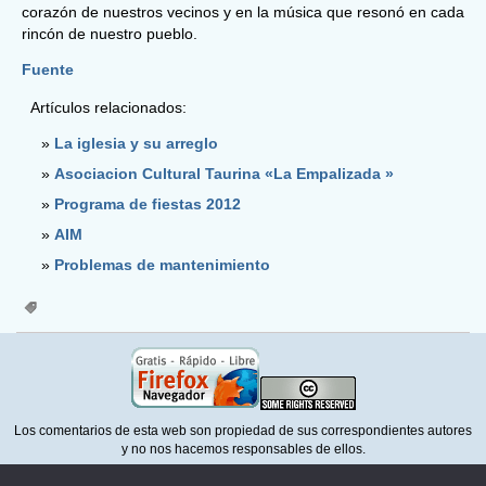
corazón de nuestros vecinos y en la música que resonó en cada
rincón de nuestro pueblo.
Fuente
Artículos relacionados:
La iglesia y su arreglo
Asociacion Cultural Taurina «La Empalizada »
Programa de fiestas 2012
AIM
Problemas de mantenimiento
Los comentarios de esta web son propiedad de sus correspondientes autores
y no nos hacemos responsables de ellos.
Para la correcta visualización de esta web necesita un navegador que