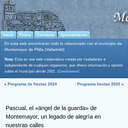
Inicio
Fotos
Contacto
Ayuntamiento
En esta web encontraran todo lo relacionado con el municipio de
Montemayor de Pililla (Valladolid)
Nota:
Esta es una web colaborativa creada por ciudadanos e
independiente de cualquier organismo, que ofrece información y opinión
sobre el municipio desde 2002.
¡Conócenos!
«
Programa de fiestas 2024
Programa fiestas 2025
»
Pascual, el «ángel de la guarda» de
Montemayor, un legado de alegría en
nuestras calles