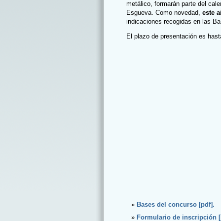
metálico, formarán parte del cale
Esgueva. Como novedad,
este a
indicaciones recogidas en las Ba
El plazo de presentación es hast
Bases del concurso [pdf].
Formulario de inscripción [