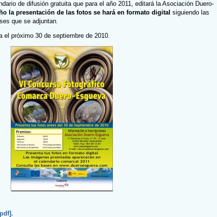
ndario de difusión gratuita que para el año 2011, editará la Asociación Duero-
ño la presentación de las fotos se hará en formato digital
siguiendo las
ses que se adjuntan.
a el próximo 30 de septiembre de 2010.
pdf].