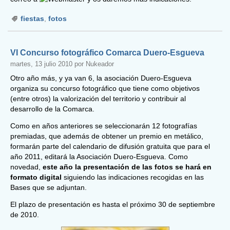
fiestas
,
fotos
VI Concurso fotográfico Comarca Duero-Esgueva
martes, 13 julio 2010 por Nukeador
Otro año más, y ya van 6, la asociación Duero-Esgueva
organiza su concurso fotográfico que tiene como objetivos
(entre otros) la valorización del territorio y contribuir al
desarrollo de la Comarca.
Como en años anteriores se seleccionarán 12 fotografías
premiadas, que además de obtener un premio en metálico,
formarán parte del calendario de difusión gratuita que para el
año 2011, editará la Asociación Duero-Esgueva. Como
novedad,
este año la presentación de las fotos se hará en
formato digital
siguiendo las indicaciones recogidas en las
Bases que se adjuntan.
El plazo de presentación es hasta el próximo 30 de septiembre
de 2010.