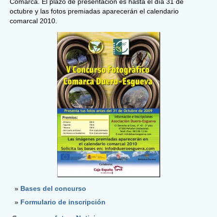
Comarca. El plazo de presentación es hasta el día 31 de
octubre y las fotos premiadas aparecerán el calendario
comarcal 2010.
Bases del concurso
Formulario de inscripción