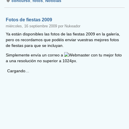
concurso
,
fotos
,
Noticias
Fotos de fiestas 2009
miércoles, 16 septiembre 2009 por Nukeador
Ya están disponibles las fotos de las fiestas 2009 en la galería,
pero os recordamos que podéis enviar vuestras mejores fotos
de fiestas para que se incluyan.
Simplemente envía un correo a
con tu mejor foto
a una resolución no superior a 1024px.
Cargando…