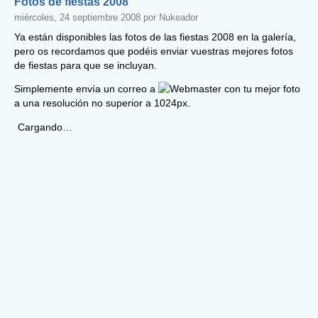
Fotos de fiestas 2008
miércoles, 24 septiembre 2008 por Nukeador
Ya están disponibles las fotos de las fiestas 2008 en la galería,
pero os recordamos que podéis enviar vuestras mejores fotos
de fiestas para que se incluyan.
Simplemente envía un correo a
con tu mejor foto
a una resolución no superior a 1024px.
Cargando…