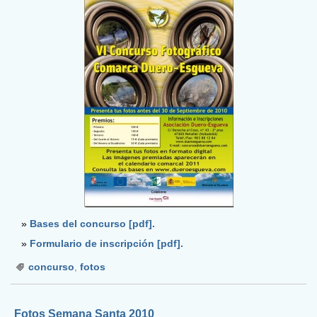
Bases del concurso [pdf].
Formulario de inscripción [pdf].
concurso
,
fotos
Fotos Semana Santa 2010