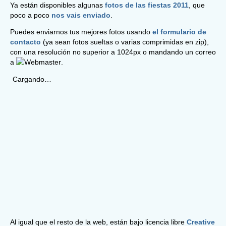
Ya están disponibles algunas
fotos de las fiestas 2011
, que
poco a poco
nos vais enviado
.
Puedes enviarnos tus mejores fotos usando
el formulario de
contacto
(ya sean fotos sueltas o varias comprimidas en zip),
con una resolución no superior a 1024px o mandando un correo
a
.
Cargando…
Al igual que el resto de la web, están bajo licencia libre
Creative