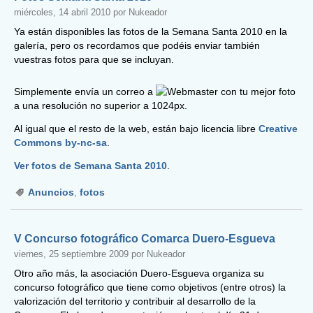
miércoles, 14 abril 2010 por Nukeador
Ya están disponibles las fotos de la Semana Santa 2010 en la
galería, pero os recordamos que podéis enviar también
vuestras fotos para que se incluyan.
Simplemente envía un correo a
con tu mejor foto
a una resolución no superior a 1024px.
Al igual que el resto de la web, están bajo licencia libre
Creative
Commons by-nc-sa
.
Ver fotos de Semana Santa 2010
.
Anuncios
,
fotos
V Concurso fotográfico Comarca Duero-Esgueva
viernes, 25 septiembre 2009 por Nukeador
Otro año más, la asociación Duero-Esgueva organiza su
concurso fotográfico que tiene como objetivos (entre otros) la
valorización del territorio y contribuir al desarrollo de la